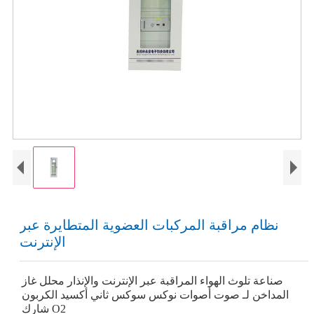
نظام مراقبة المركبات العضوية المتطايرة عبر
الإنترنت
صناعة تلوث الهواء المراقبة عبر الإنترنت والإنذار محلل غاز
المداخن لـ صوت أصوات نوكس سوكس ثاني أكسيد الكربون
شارك O2