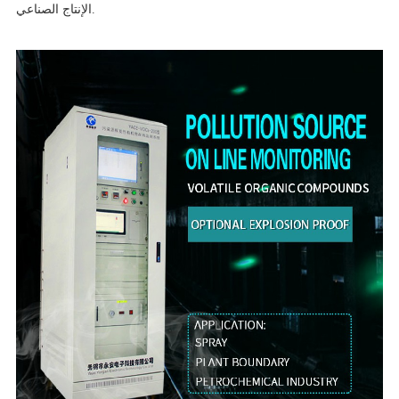
الإنتاج الصناعي.