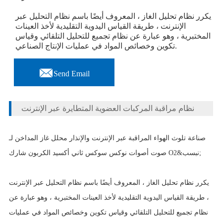
يكرر نظام تحليل الغاز ، المعروف أيضًا باسم نظام التحليل عبر
الإنترنت ، طريقة القياس اليدوية التقليدية لأخذ العينات
المختبرية ، وهو عبارة عن نظام تجميع للتحليل التلقائي وقياس
تكوين وخصائص المواد في عمليات الإنتاج الصناعي.

Send Email
نظام مراقبة المركبات العضوية المتطايرة عبر الإنترنت
صناعة تلوث الهواء المراقبة عبر الإنترنت والإنذار محلل غاز المداخن لـ
صوت أصوات نوكس سوكس ثاني أكسيد الكربون شارك O2&نبسب;
يكرر نظام تحليل الغاز ، المعروف أيضًا باسم نظام التحليل عبر الإنترنت
، طريقة القياس اليدوية التقليدية لأخذ العينات المختبرية ، وهو عبارة عن
نظام تجميع للتحليل التلقائي وقياس تكوين وخصائص المواد في عمليات