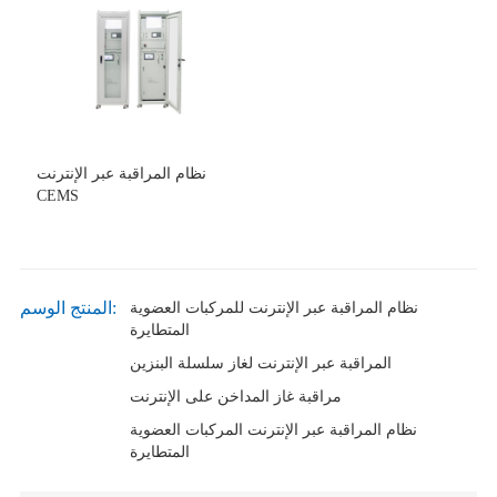
نظام المراقبة عبر الإنترنت
CEMS
المنتج الوسم:
نظام المراقبة عبر الإنترنت للمركبات العضوية
المتطايرة
المراقبة عبر الإنترنت لغاز سلسلة البنزين
مراقبة غاز المداخن على الإنترنت
نظام المراقبة عبر الإنترنت المركبات العضوية
المتطايرة