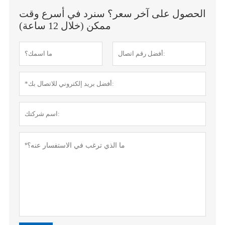
الحصول على آخر سعر؟ سنرد في أسرع وقت
ممكن (خلال 12 ساعة)