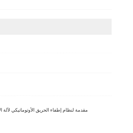
مقدمة لنظام إطفاء الحريق الأوتوماتيكي لآلة ال