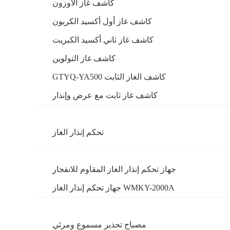
كاشف غاز الأوزون
كاشف غاز أول أكسيد الكربون
كاشف غاز ثاني أكسيد الكبريت
كاشف غاز التولوين
GTYQ-YA500 كاشف الغاز الثابت
كاشف غاز ثابت مع عرض وإنذار
تحكم إنذار الغاز
جهاز تحكم إنذار الغاز المقاوم للانفجار
جهاز تحكم إنذار الغاز WMKY-2000A
مصباح تحذير مسموع ومرئي