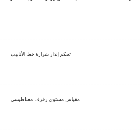
تحكم إنذار شرارة خط الأنابيب
مقياس مستوى رفرف مغناطيسي