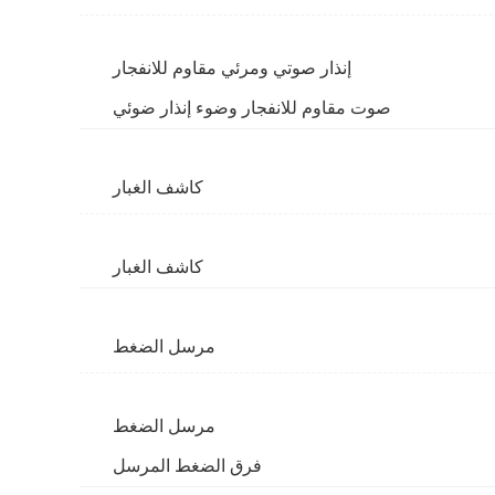
إنذار صوتي ومرئي مقاوم للانفجار
صوت مقاوم للانفجار وضوء إنذار ضوئي
كاشف الغبار
كاشف الغبار
مرسل الضغط
مرسل الضغط
فرق الضغط المرسل