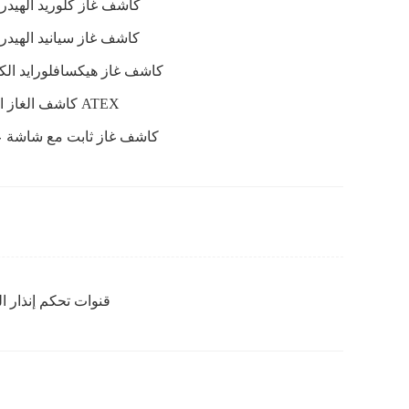
كاشف غاز كلوريد الهيدر
كاشف غاز سيانيد الهيدر
كاشف غاز هيكسافلورايد الك
كاشف الغاز الثابت ATEX
كاشف غاز ثابت مع شاشة
8 قنوات تحكم إنذار ال