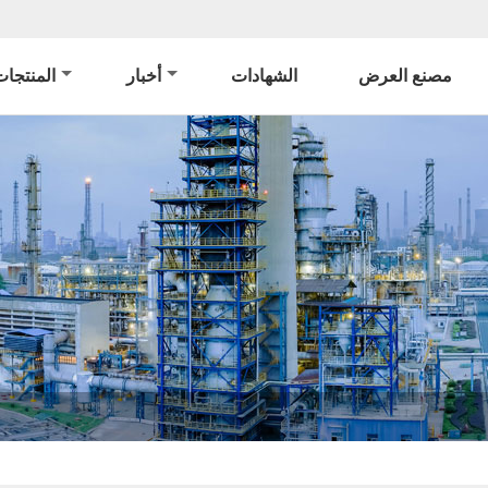
مصنع العرض
الشهادات
أخبار
المنتجا