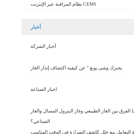
نظام المراقبة عبر الإنترنت CEMS
أخبار
أخبار الشركة
يخبرك وشى يونغ '' عن كيفية اكتشاف إنذار الغاز
اخبار الصناعة
ا الفرق بين الغاز الطبيعي وغاز البترول المسال والغاز
الصناعي؟
ة التعامل مع خلل كاشف الشرارة في الوقت المناسب