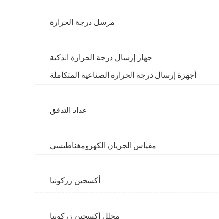
مرسل درجة الحرارة
جهاز إرسال درجة الحرارة الذكية
أجهزة إرسال درجة الحرارة الصناعية المتكاملة
عداد التدفق
مقياس الجريان الكهرومغناطيسي
أكسجين زركونيا
محلل أكسجين زركونيا