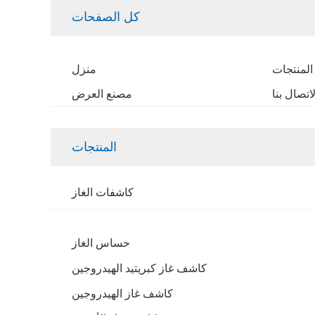
كل الصفحات
المنتجات
منزل
لاتصال بنا
مصنع العرض
المنتجات
كاشفات الغاز
حساس الغاز
كاشف غاز كبريتيد الهيدروجين
كاشف غاز الهيدروجين