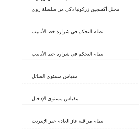
محلل أكسجين زركونيا ذكي من سلسلة زوي
نظام التحكم في شرارة خط الأنابيب
نظام التحكم في شرارة خط الأنابيب
مقياس مستوى السائل
مقياس مستوى الإدخال
نظام مراقبة غاز العادم عبر الإنترنت